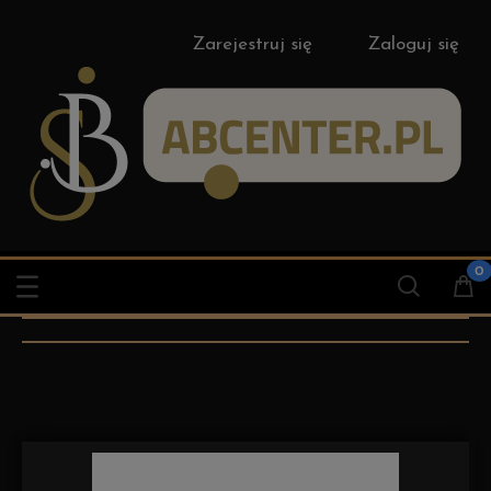
Zarejestruj się
Zaloguj się
Pneumatyczne