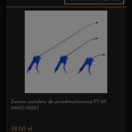
Zestaw pistolety do przedmuchiwania PT-09
AMIO-02627
39,00 zł