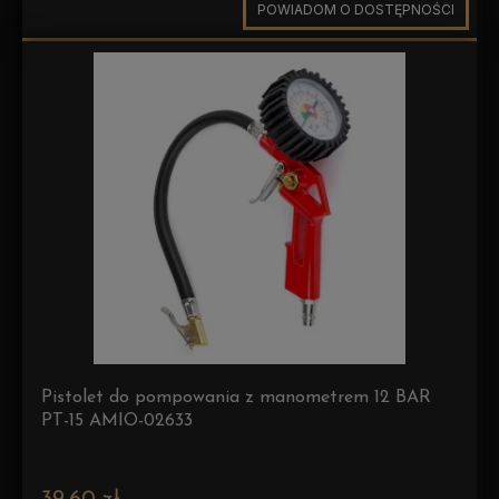
POWIADOM O DOSTĘPNOŚCI
Pistolet do pompowania z manometrem 12 BAR
PT-15 AMIO-02633