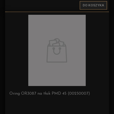
DO KOSZYKA
Oring OR3087 na tłok PMD 45 (00250007)